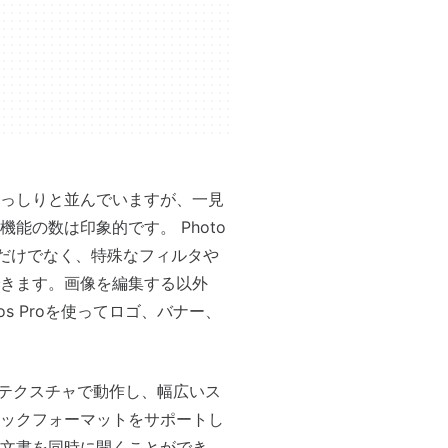
っしりと並んでいますが、一見
能の数は印象的です。 Photo
るだけでなく、特殊なフィルタや
きます。画像を編集する以外
s Proを使ってロゴ、バナー、
ン、テクスチャで動作し、幅広いス
ックフォーマットをサポートし
文書を同時に開くことができ、