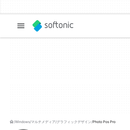
Windows
マルチメディア
グラフィックデザイン
Photo Pos Pro