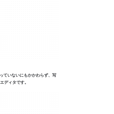
を持っていないにもかかわらず、写
エディタです。