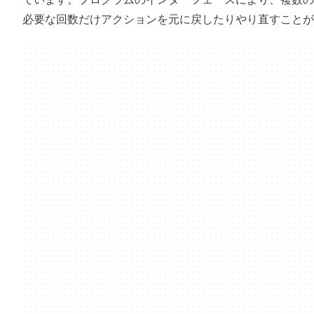
必要な回数だけアクションを元に戻したりやり直すことが