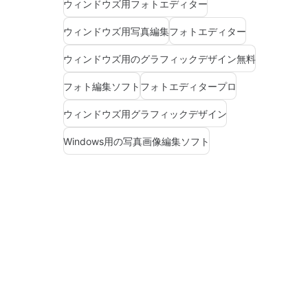
ウィンドウズ用フォトエディター
ウィンドウズ用写真編集
フォトエディター
ウィンドウズ用のグラフィックデザイン無料
フォト編集ソフト
フォトエディタープロ
ウィンドウズ用グラフィックデザイン
Windows用の写真画像編集ソフト