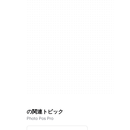
の関連トピック
Photo Pos Pro