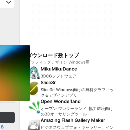
ダウンロード数トップ
グラフィックデザイン Windows用
MikuMikuDance
3DCGソフトウェア
Slice3r
Slice3r: Windows向けの無料グラフィッ
ク＆デザインアプリ
Open Wonderland
オープン ワンダーランド: 協力環境向け
の3Dオーサリングツール
Amazing Flash Gallery Maker
る
ビジネスウェブフォトギャラリー、イン