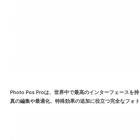
Photo Pos Proは、世界中で最高のインターフェース
真の編集や最適化、特殊効果の追加に役立つ完全なフォト