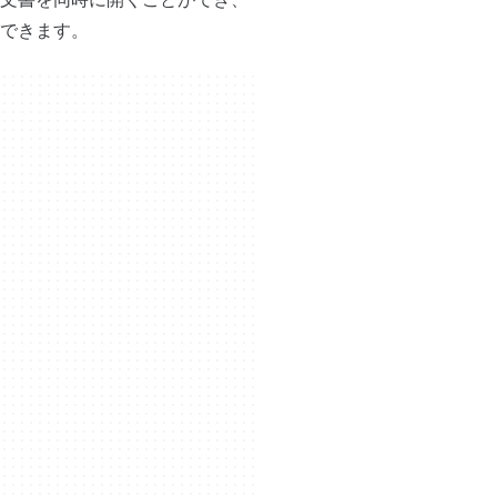
できます。